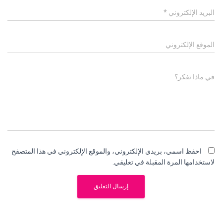
البريد الإلكتروني
*
الموقع الإلكتروني
في ماذا تفكر؟
احفظ اسمي، بريدي الإلكتروني، والموقع الإلكتروني في هذا المتصفح
لاستخدامها المرة المقبلة في تعليقي.