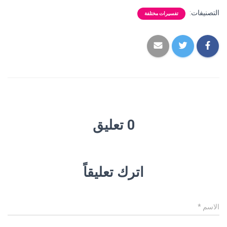
التصنيفات:
تفسيرات مختلفة
0 تعليق
اترك تعليقاً
الاسم
*