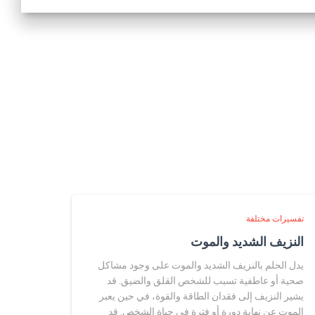
تفسيرات مختلفة
النزيف الشديد والموت
يدل الحلم بالنزيف الشديد والموت على وجود مشاكل
صحية أو عاطفية تسبب للشخص القلق والضيق. قد
يشير النزيف إلى فقدان الطاقة والقوة، في حين يعبر
الموت عن نهاية دورة أو فترة في حياة الشخص. قد