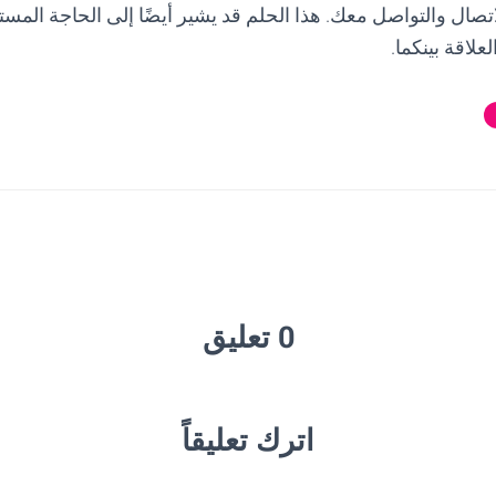
اتصال والتواصل معك. هذا الحلم قد يشير أيضًا إلى الحاجة المس
علاقة بينكما.
0 تعليق
اترك تعليقاً