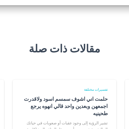
مقالات ذات صلة
تفسيرات مختلفة
حلمت اني اشوف سمسم اسود ولاقدرت
اجمعهن وبعدين واحد قالي انهوه يرجع
طحينيه
تشير الرؤية إلى وجود عقبات أو صعوبات في حياتك