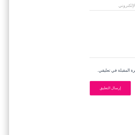
لإلكتروني
ة المقبلة في تعليقي.