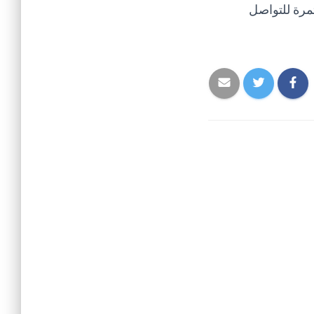
تمرة للتواصل