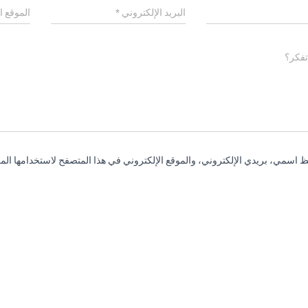
البريد الإلكتروني
*
الموقع ا
تفكر؟
 اسمي، بريدي الإلكتروني، والموقع الإلكتروني في هذا المتصفح لاستخدامها المر