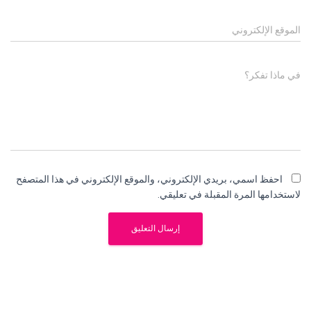
الموقع الإلكتروني
في ماذا تفكر؟
احفظ اسمي، بريدي الإلكتروني، والموقع الإلكتروني في هذا المتصفح
لاستخدامها المرة المقبلة في تعليقي.