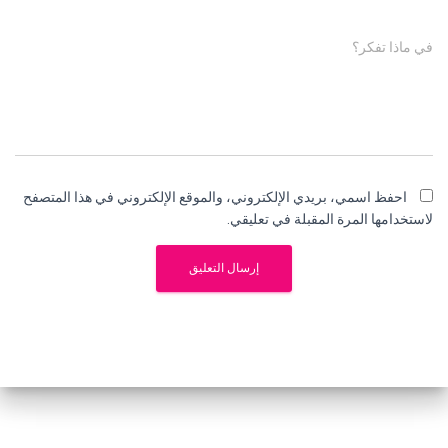
في ماذا تفكر؟
احفظ اسمي، بريدي الإلكتروني، والموقع الإلكتروني في هذا المتصفح
لاستخدامها المرة المقبلة في تعليقي.