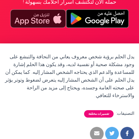
حمله الآن لتكتشف أسرار أحلامك بسهولة !
يدل الحلم برؤية شخص معروف يعاني من النحافة والتبشع على
وجود مشكلة صحية أو نفسية لديه، وقد يكون هذا الحلم إشارة
للمساعدة والدعم الذي يحتاجه الشخص المشار إليه. كما يمكن أن
يدل الحلم على أن الشخص المشار إليه يتعرض لضغوط وتوتر يؤثر
على صحته العامة وجسده، ويحتاج إلى مزيد من الراحة
والاسترخاء للتعافي.
التصنيفات:
تفسيرات مختلفة