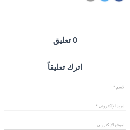
0 تعليق
اترك تعليقاً
الاسم
*
البريد الإلكتروني
*
الموقع الإلكتروني