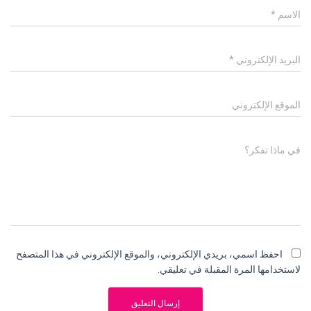
الاسم
*
البريد الإلكتروني
*
الموقع الإلكتروني
في ماذا تفكر؟
احفظ اسمي، بريدي الإلكتروني، والموقع الإلكتروني في هذا المتصفح
لاستخدامها المرة المقبلة في تعليقي.