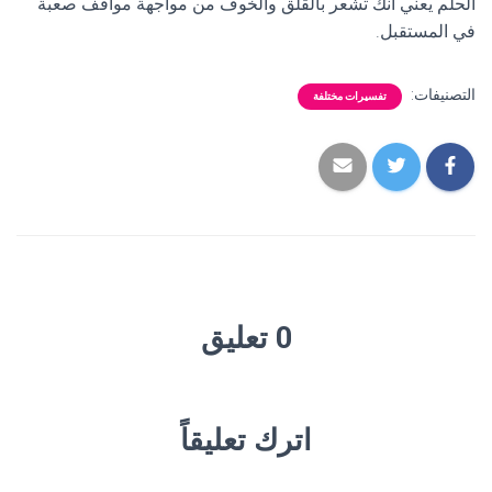
الحلم يعني أنك تشعر بالقلق والخوف من مواجهة مواقف صعبة
في المستقبل.
التصنيفات:
تفسيرات مختلفة
0 تعليق
اترك تعليقاً