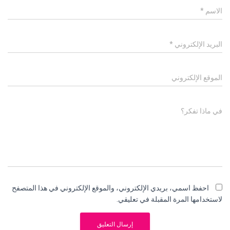
الاسم
*
البريد الإلكتروني
*
الموقع الإلكتروني
في ماذا تفكر؟
احفظ اسمي، بريدي الإلكتروني، والموقع الإلكتروني في هذا المتصفح
لاستخدامها المرة المقبلة في تعليقي.