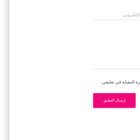
لإلكتروني
ة المقبلة في تعليقي.