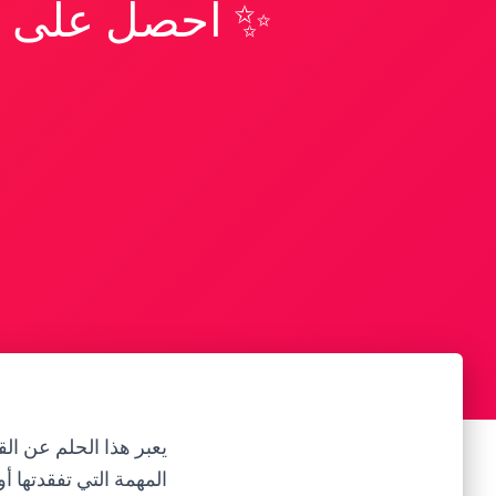
✨ احصل على تف
يعبر هذا الحلم عن ال
المهمة التي تفقدتها 