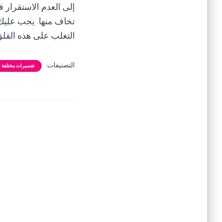
إلى العدم الاستقرار ف
تخاف منها. يجب عليك
التغلب على هذه القلق 
التصنيفات:
تفسيرات مختلفة