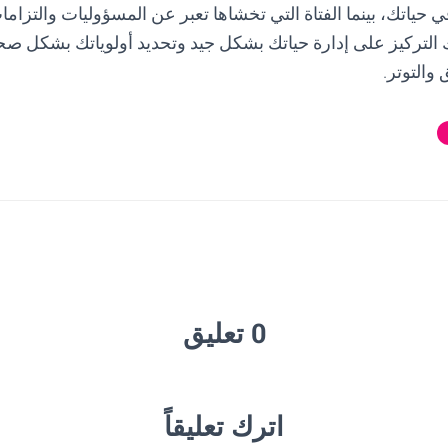
ي حياتك، بينما الفتاة التي تخشاها تعبر عن المسؤوليات والتزامات
 التركيز على إدارة حياتك بشكل جيد وتحديد أولوياتك بشكل صح
والتوتر.
0 تعليق
اترك تعليقاً