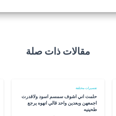
مقالات ذات صلة
تفسيرات مختلفة
حلمت اني اشوف سمسم اسود ولاقدرت
اجمعهن وبعدين واحد قالي انهوه يرجع
طحينيه