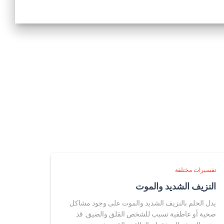
تفسيرات مختلفة
النزيف الشديد والموت
يدل الحلم بالنزيف الشديد والموت على وجود مشاكل
صحية أو عاطفية تسبب للشخص القلق والضيق. قد