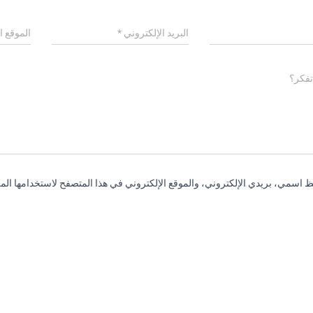
البريد الإلكتروني
*
الموقع ا
تفكر؟
 اسمي، بريدي الإلكتروني، والموقع الإلكتروني في هذا المتصفح لاستخدامها المر