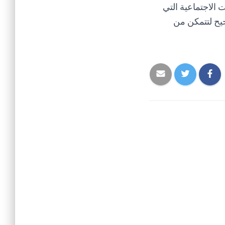
 الاجتماعية التي
يح لتتمكن من