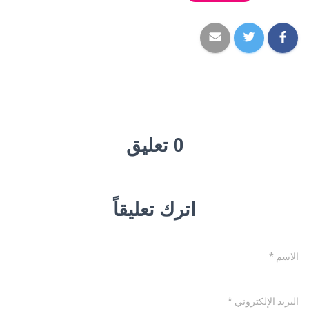
0 تعليق
اترك تعليقاً
الاسم
*
البريد الإلكتروني
*