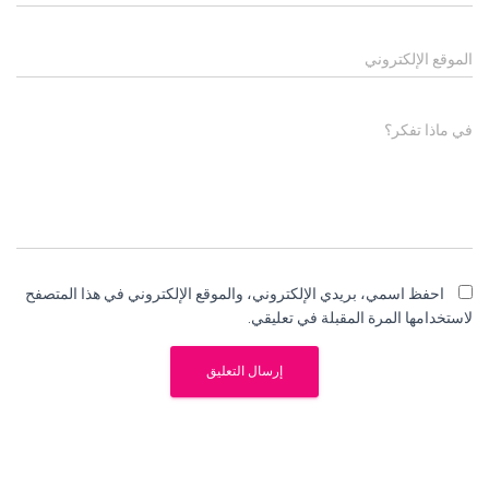
الموقع الإلكتروني
في ماذا تفكر؟
احفظ اسمي، بريدي الإلكتروني، والموقع الإلكتروني في هذا المتصفح
لاستخدامها المرة المقبلة في تعليقي.