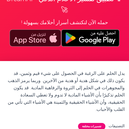
🚀
حمله الآن لتكتشف أسرار أحلامك بسهولة !
يدل الحلم على الرغبة في الحصول على شيء قيم وثمين، قد
يكون ذلك في شكل هدية أو هدية من الآخرين. وربما يرمز الذهب
والمجوهرات في الحلم إلى الثروة والرفاهية المادية. قد يكون
الحلم تذكيرًا بأن الأشياء المادية لا تدوم ولا تعطي السعادة
الحقيقية، وأن الأشياء الحقيقية والثمينة هي الأشياء التي تأتي من
القلب والأحباب.
التصنيفات:
تفسيرات مختلفة