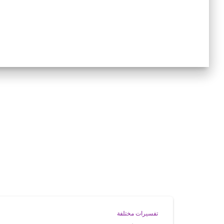
تفسيرات مختلفة