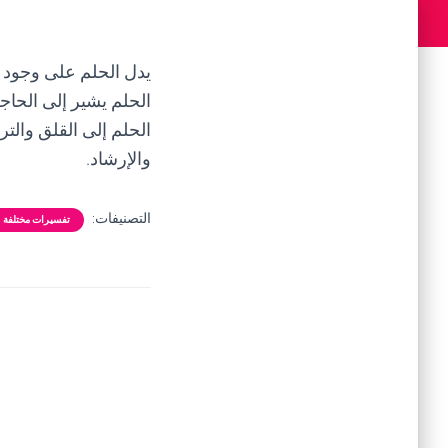
يدل الحلم على وجود 
الحلم يشير إلى الحا
الحلم إلى القلق والتر
والإرشاد.
التصنيفات:
تفسيرات مختلفة