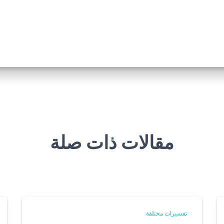
مقالات ذات صلة
تفسيرات مختلفة