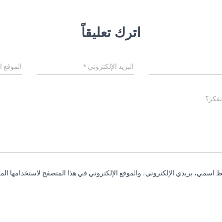
اترك تعليقاً
البريد الإلكتروني
*
الموقع ا
تفكر؟
 اسمي، بريدي الإلكتروني، والموقع الإلكتروني في هذا المتصفح لاستخدامها المر