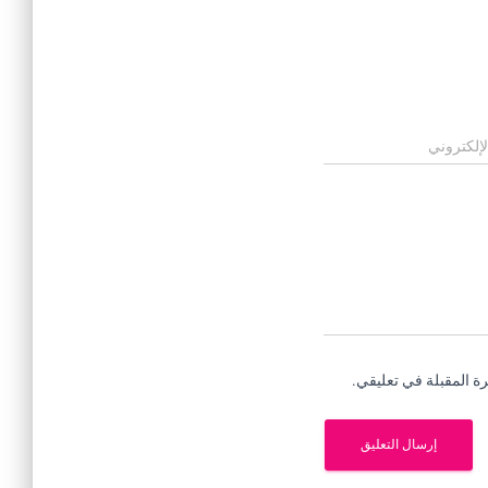
لإلكتروني
ة المقبلة في تعليقي.