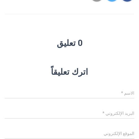
0 تعليق
اترك تعليقاً
الاسم
*
البريد الإلكتروني
*
الموقع الإلكتروني