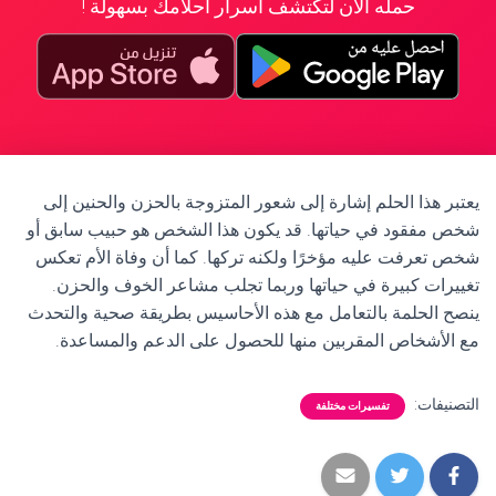
حمله الآن لتكتشف أسرار أحلامك بسهولة !
يعتبر هذا الحلم إشارة إلى شعور المتزوجة بالحزن والحنين إلى
شخص مفقود في حياتها. قد يكون هذا الشخص هو حبيب سابق أو
شخص تعرفت عليه مؤخرًا ولكنه تركها. كما أن وفاة الأم تعكس
تغييرات كبيرة في حياتها وربما تجلب مشاعر الخوف والحزن.
ينصح الحلمة بالتعامل مع هذه الأحاسيس بطريقة صحية والتحدث
مع الأشخاص المقربين منها للحصول على الدعم والمساعدة.
التصنيفات:
تفسيرات مختلفة