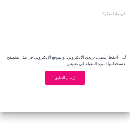
في ماذا تفكر؟
احفظ اسمي، بريدي الإلكتروني، والموقع الإلكتروني في هذا المتصفح
لاستخدامها المرة المقبلة في تعليقي.