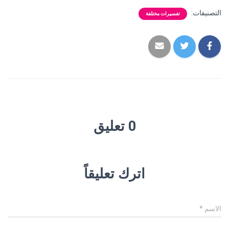
التصنيفات:
تفسيرات مختلفة
0 تعليق
اترك تعليقاً
الاسم
*