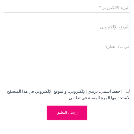
البريد الإلكتروني
*
الموقع الإلكتروني
في ماذا تفكر؟
احفظ اسمي، بريدي الإلكتروني، والموقع الإلكتروني في هذا المتصفح
لاستخدامها المرة المقبلة في تعليقي.