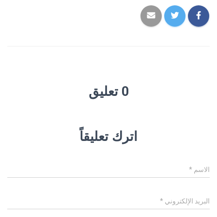
0 تعليق
اترك تعليقاً
الاسم
*
البريد الإلكتروني
*