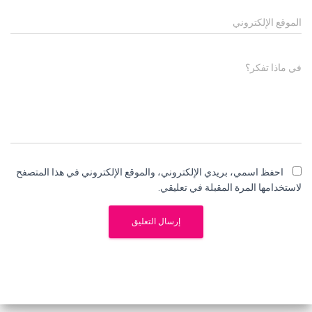
الموقع الإلكتروني
في ماذا تفكر؟
احفظ اسمي، بريدي الإلكتروني، والموقع الإلكتروني في هذا المتصفح
لاستخدامها المرة المقبلة في تعليقي.