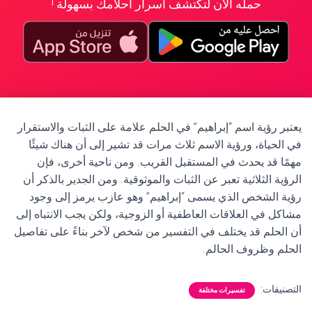
حمله الآن لتكتشف أسرار أحلامك بسهولة !
يعتبر رؤية اسم “إبراهيم” في الحلم علامة على الثبات والاستقرار
في الحياة، ورؤية الاسم ثلاث مرات قد تشير إلى أن هناك شيئًا
مهمًا قد يحدث في المستقبل القريب. ومن ناحية أخرى، فإن
الرؤية الثلاثية تعبر عن الثبات والموثوقية. ومن الجدير بالذكر أن
رؤية الشخص الذي يسمى “إبراهيم” وهو عازب يرمز إلى وجود
مشاكل في العلاقات العاطفية أو الزوجية، ولكن يجب الانتباه إلى
أن الحلم قد يختلف في التفسير من شخص لآخر بناءً على تفاصيل
الحلم وظروف الحالم.
التصنيفات:
تفسيرات مختلفة