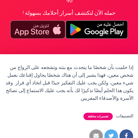
حمله الآن لتكتشف أسرار أحلامك بسهولة !
إذا حلمت بأن شخصًا ما يتحدث مع بنته وتشجعه على الزواج من
شخص معين، فهذا يشير إلى أن هناك شخصًا يحاول إقناعك بعمل
شيء معين، ولكن يجب عليك التفكير جيدًا قبل اتخاذ أي قرار. وقد
يكون هذا الحلم أيضًا تذكيرًا لك بأنه يجب عليك الاستماع إلى نصائح
الأسرة والأصدقاء المقربين.
التصنيفات:
تفسيرات مختلفة