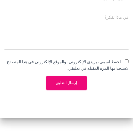
في ماذا تفكر؟
احفظ اسمي، بريدي الإلكتروني، والموقع الإلكتروني في هذا المتصفح
لاستخدامها المرة المقبلة في تعليقي.