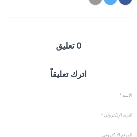
0 تعليق
اترك تعليقاً
الاسم
*
البريد الإلكتروني
*
الموقع الإلكتروني