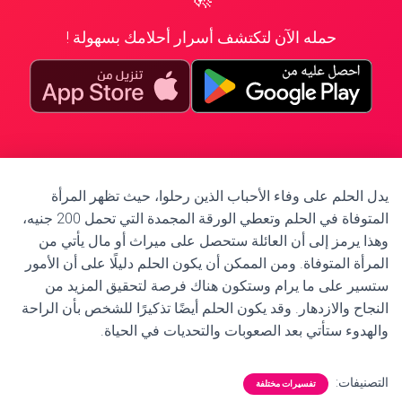
حمله الآن لتكتشف أسرار أحلامك بسهولة !
يدل الحلم على وفاء الأحباب الذين رحلوا، حيث تظهر المرأة
المتوفاة في الحلم وتعطي الورقة المجمدة التي تحمل 200 جنيه،
وهذا يرمز إلى أن العائلة ستحصل على ميراث أو مال يأتي من
المرأة المتوفاة. ومن الممكن أن يكون الحلم دليلًا على أن الأمور
ستسير على ما يرام وستكون هناك فرصة لتحقيق المزيد من
النجاح والازدهار. وقد يكون الحلم أيضًا تذكيرًا للشخص بأن الراحة
والهدوء ستأتي بعد الصعوبات والتحديات في الحياة.
التصنيفات:
تفسيرات مختلفة