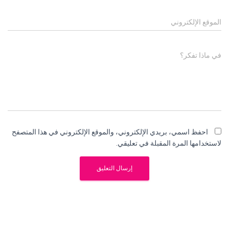
الموقع الإلكتروني
في ماذا تفكر؟
احفظ اسمي، بريدي الإلكتروني، والموقع الإلكتروني في هذا المتصفح
لاستخدامها المرة المقبلة في تعليقي.