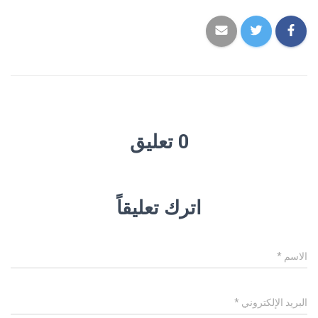
0 تعليق
اترك تعليقاً
الاسم
*
البريد الإلكتروني
*