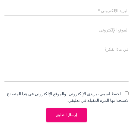
البريد الإلكتروني
*
الموقع الإلكتروني
في ماذا تفكر؟
احفظ اسمي، بريدي الإلكتروني، والموقع الإلكتروني في هذا المتصفح
لاستخدامها المرة المقبلة في تعليقي.