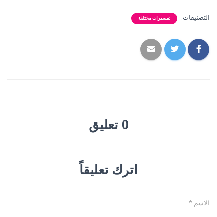
التصنيفات:
تفسيرات مختلفة
0 تعليق
اترك تعليقاً
الاسم
*