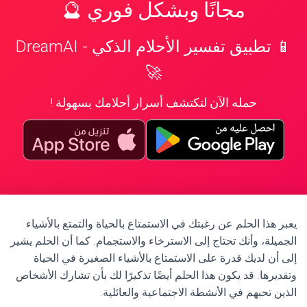
مجانًا وبشكل فوري 🔮
📱 تطبيق تفسير الأحلام الذكي - DreamAI
🚀
حمله الآن لتكتشف أسرار أحلامك بسهولة !
يعبر هذا الحلم عن رغبتك في الاستمتاع بالحياة والتمتع بالأشياء
الجميلة، وأنك تحتاج إلى الاسترخاء والاستجمام. كما أن الحلم يشير
إلى أن لديك قدرة على الاستمتاع بالأشياء الصغيرة في الحياة
وتقديرها. قد يكون هذا الحلم أيضًا تذكيرًا لك بأن تشارك الأشخاص
الذين تحبهم في الأنشطة الاجتماعية والعائلية.