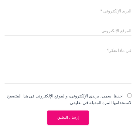
البريد الإلكتروني
*
الموقع الإلكتروني
في ماذا تفكر؟
احفظ اسمي، بريدي الإلكتروني، والموقع الإلكتروني في هذا المتصفح
لاستخدامها المرة المقبلة في تعليقي.