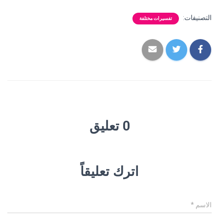
التصنيفات:
تفسيرات مختلفة
0 تعليق
اترك تعليقاً
الاسم
*