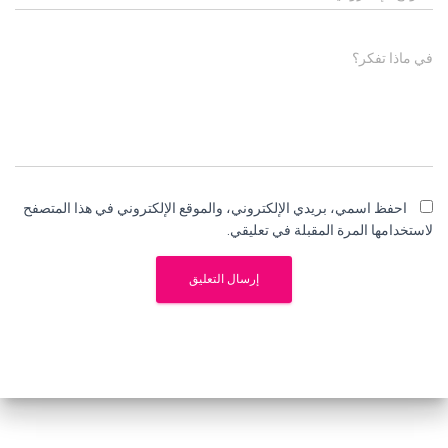
في ماذا تفكر؟
احفظ اسمي، بريدي الإلكتروني، والموقع الإلكتروني في هذا المتصفح
لاستخدامها المرة المقبلة في تعليقي.