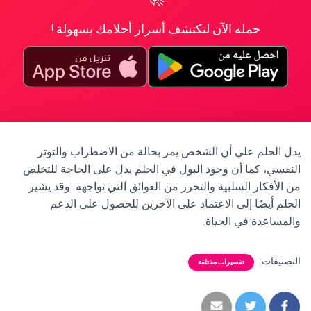
حمله الآن لتكتشف أسرار أحلامك بسهولة !
يدل الحلم على أن الشخص يمر بحالة من الاضطراب والتوتر
النفسي، كما أن وجود البول في الحلم يدل على الحاجة للتخلص
من الأفكار السلبية والتحرر من العوائق التي تواجهه. وقد يشير
الحلم أيضًا إلى الاعتماد على الآخرين للحصول على الدعم
والمساعدة في الحياة.
التصنيفات:
تفسيرات مختلفة