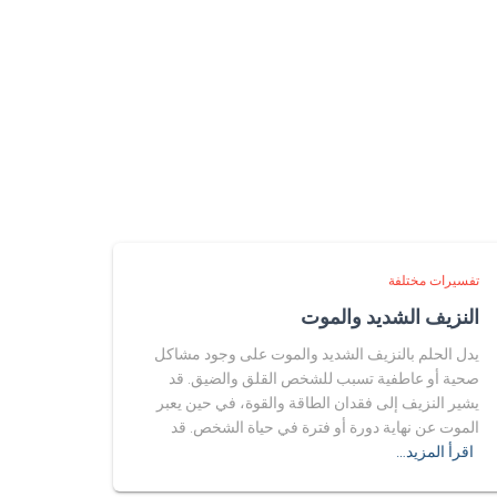
تفسيرات مختلفة
النزيف الشديد والموت
يدل الحلم بالنزيف الشديد والموت على وجود مشاكل
صحية أو عاطفية تسبب للشخص القلق والضيق. قد
يشير النزيف إلى فقدان الطاقة والقوة، في حين يعبر
الموت عن نهاية دورة أو فترة في حياة الشخص. قد
اقرأ المزيد…