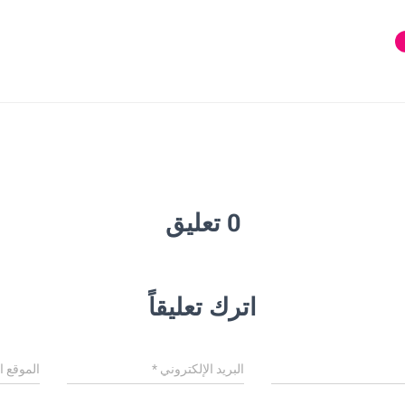
0 تعليق
اترك تعليقاً
البريد الإلكتروني
*
الموقع ا