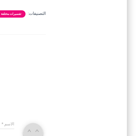
التصنيفات:
تفسيرات مختلفة
الاسم
*