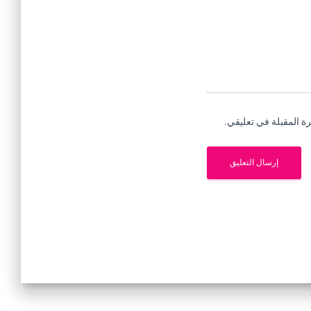
ة المقبلة في تعليقي.