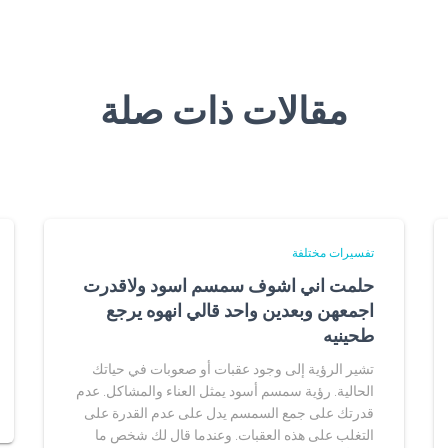
مقالات ذات صلة
تفسيرات مختلفة
حلمت اني اشوف سمسم اسود ولاقدرت
اجمعهن وبعدين واحد قالي انهوه يرجع
طحينيه
تشير الرؤية إلى وجود عقبات أو صعوبات في حياتك
الحالية. رؤية سمسم أسود يمثل العناء والمشاكل. عدم
قدرتك على جمع السمسم يدل على عدم القدرة على
التغلب على هذه العقبات. وعندما قال لك شخص ما