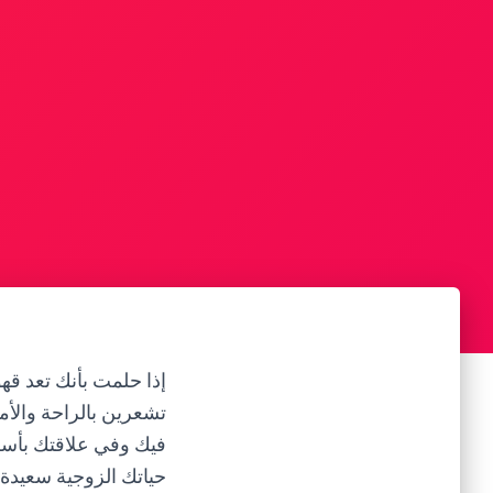
إذا حلمت بأنك تعد ق
تشعرين بالراحة والأم
فيك وفي علاقتك بأسرت
حياتك الزوجية سعيدة