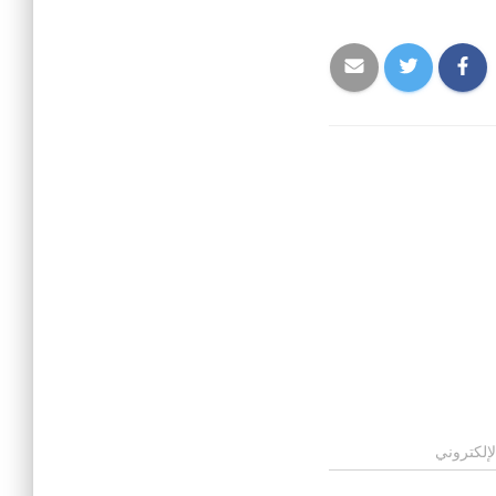
لإلكتروني