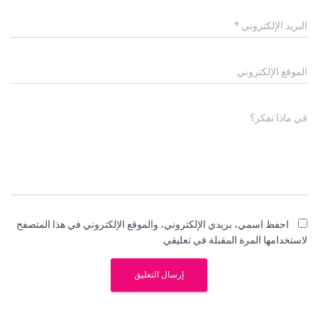
البريد الإلكتروني
*
الموقع الإلكتروني
في ماذا تفكر؟
احفظ اسمي، بريدي الإلكتروني، والموقع الإلكتروني في هذا المتصفح
لاستخدامها المرة المقبلة في تعليقي.