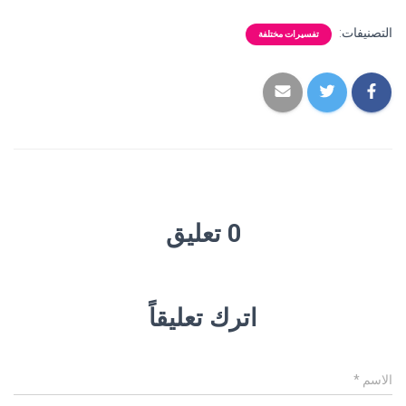
التصنيفات:
تفسيرات مختلفة
0 تعليق
اترك تعليقاً
الاسم
*