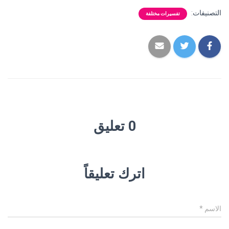
التصنيفات:
تفسيرات مختلفة
0 تعليق
اترك تعليقاً
الاسم
*