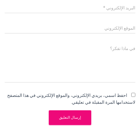
البريد الإلكتروني
*
الموقع الإلكتروني
في ماذا تفكر؟
احفظ اسمي، بريدي الإلكتروني، والموقع الإلكتروني في هذا المتصفح
لاستخدامها المرة المقبلة في تعليقي.