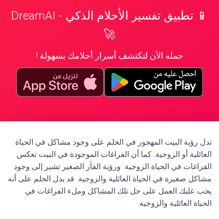
📱 تطبيق تفسير الأحلام الذكي - DreamAI
🚀
حمله الآن لتكتشف أسرار أحلامك بسهولة !
تدل رؤية البيت المهجور في الحلم على وجود مشاكل في الحياة
العائلية أو الزوجية. كما أن الفراغات الموجودة في البيت تعكس
الفراغات في الحياة الزوجية. ورؤية الفأر الصغير تشير إلى وجود
مشاكل صغيرة في الحياة العائلية والزوجية. قد يدل الحلم على أنه
يجب عليك العمل على حل تلك المشاكل وملء الفراغات في
الحياة العائلية والزوجية.