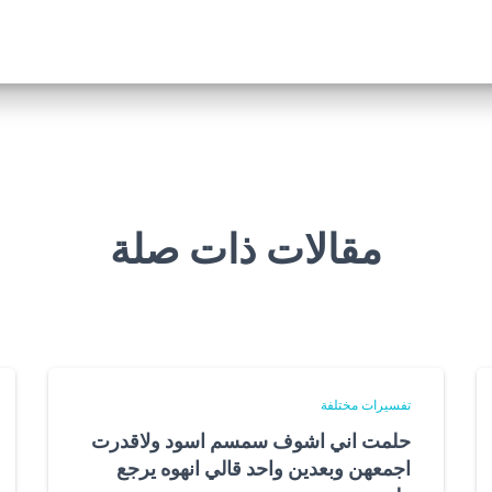
مقالات ذات صلة
تفسيرات مختلفة
حلمت اني اشوف سمسم اسود ولاقدرت
اجمعهن وبعدين واحد قالي انهوه يرجع