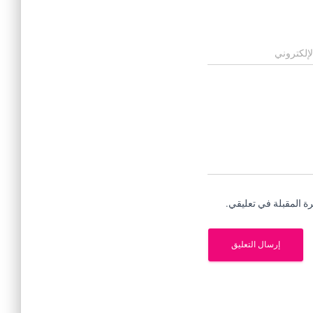
لإلكتروني
ة المقبلة في تعليقي.