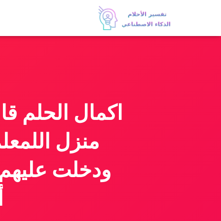
اكمال الحلم قا
منزل اللمعل
ودخلت عليهم 
أ