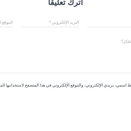
اترك تعليقاً
البريد الإلكتروني
*
الموقع ا
تفكر؟
 اسمي، بريدي الإلكتروني، والموقع الإلكتروني في هذا المتصفح لاستخدامها المر