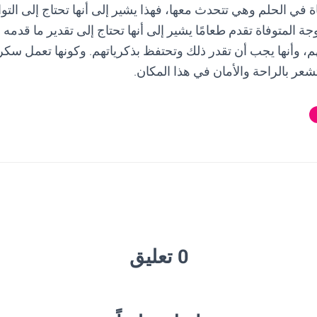
فاة في الحلم وهي تتحدث معها، فهذا يشير إلى أنها تحتاج إلى ا
وجة المتوفاة تقدم طعامًا يشير إلى أنها تحتاج إلى تقدير ما قدمه 
هم، وأنها يجب أن تقدر ذلك وتحتفظ بذكرياتهم. وكونها تعمل سك
تشعر بالراحة والأمان في هذا المكان.
0 تعليق