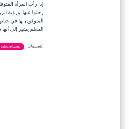
إذا رأت المرأة المتو
رحلوا عنها. ورؤية الز
المتوفون لها في حيات
المعلم يشير إلى أنها 
التصنيفات:
تفسيرات مختلفة