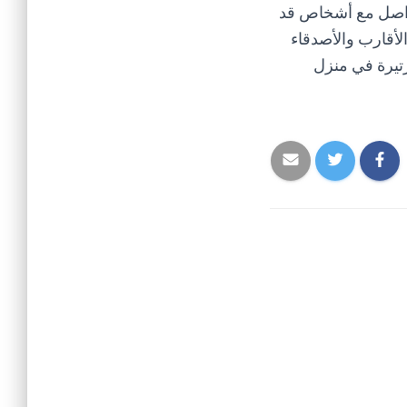
لتواصل مع أشخاص قد
الأقارب والأصدقاء
رتيرة في منزل