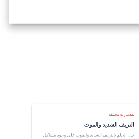
تفسيرات مختلفة
النزيف الشديد والموت
يدل الحلم بالنزيف الشديد والموت على وجود مشاكل