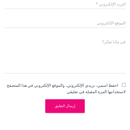
البريد الإلكتروني
*
الموقع الإلكتروني
في ماذا تفكر؟
احفظ اسمي، بريدي الإلكتروني، والموقع الإلكتروني في هذا المتصفح
لاستخدامها المرة المقبلة في تعليقي.