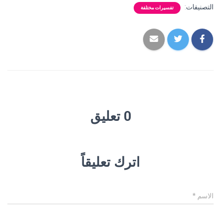
التصنيفات:
تفسيرات مختلفة
0 تعليق
اترك تعليقاً
الاسم
*