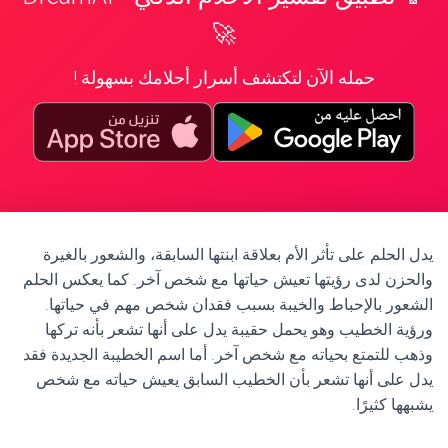
🚀
حمله الآن لتكتشف أسرار أحلامك بسهولة !
يدل الحلم على تأثر الأم بعلاقة ابنتها السابقة، والشعور بالغيرة
والحزن لدى رؤيتها تعيش حياتها مع شخص آخر. كما يعكس الحلم
الشعور بالإحباط والخيبة بسبب فقدان شخص مهم في حياتها.
ورؤية الخطيب وهو يحمل حقيبة يدل على أنها تشعر بأنه تركها
وذهب للتمتع بحياته مع شخص آخر. أما اسم الخطيبة الجديدة فقد
يدل على أنها تشعر بأن الخطيب السابق يعيش حياته مع شخص
يشبهها كثيرًا.