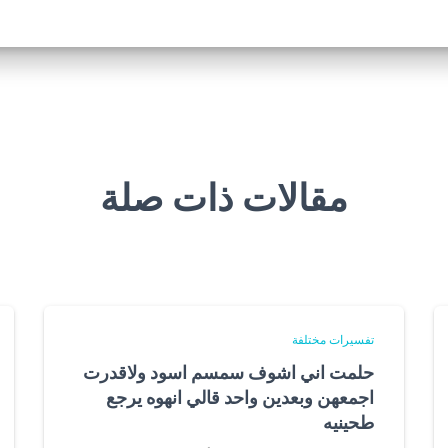
مقالات ذات صلة
تفسيرات مختلفة
حلمت اني اشوف سمسم اسود ولاقدرت
اجمعهن وبعدين واحد قالي انهوه يرجع
طحينيه