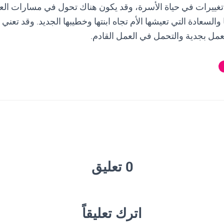
غييرات في حياة الأسرة، وقد يكون هناك تحول في مسارات العمل
السعادة التي تعيشها الأم تجاه ابنتها وخطيبها الجديد. وقد تعني 
لعمل بجدية والتحمل في العمل القادم.
0 تعليق
اترك تعليقاً