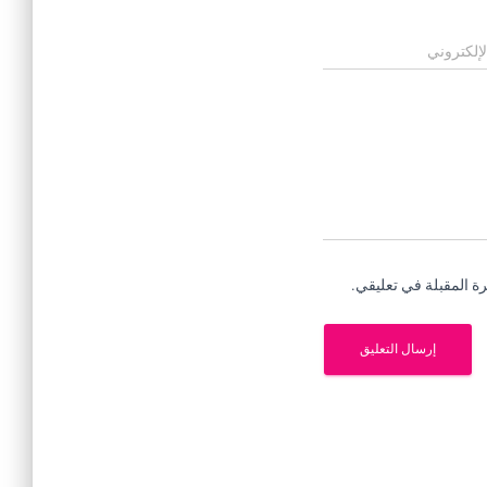
لإلكتروني
ة المقبلة في تعليقي.