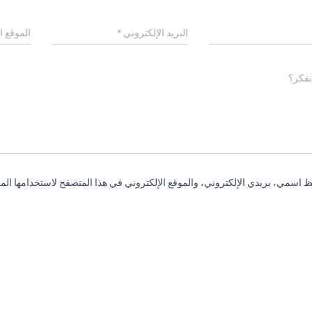
البريد الإلكتروني
*
الموقع ا
تفكر؟
 اسمي، بريدي الإلكتروني، والموقع الإلكتروني في هذا المتصفح لاستخدامها المر