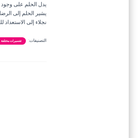
يدل الحلم على وجود ت
يشير الحلم إلى الرضا و
نجلاء إلى الاستعداد ل
التصنيفات:
تفسيرات مختلفة