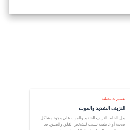
تفسيرات مختلفة
النزيف الشديد والموت
يدل الحلم بالنزيف الشديد والموت على وجود مشاكل
صحية أو عاطفية تسبب للشخص القلق والضيق. قد