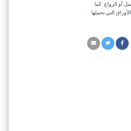
 أو الزواج. كما
الأوراق التي تحملها