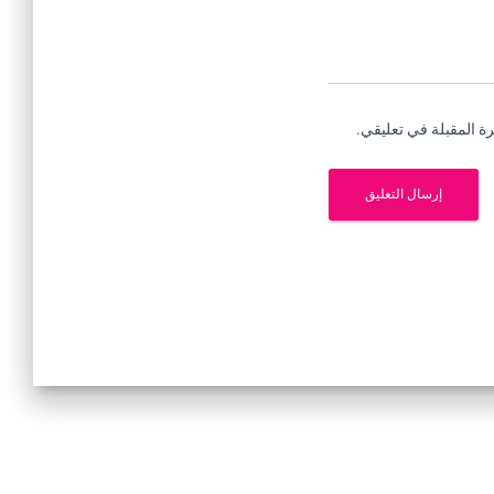
ة المقبلة في تعليقي.