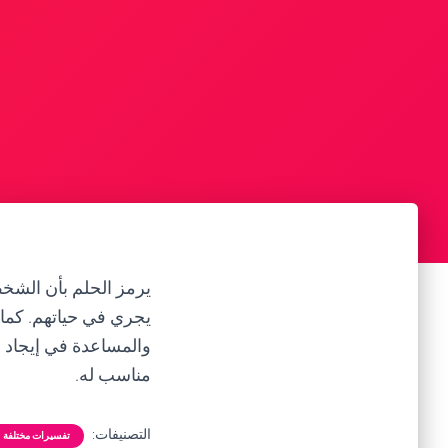
يرمز الحلم بأن الشخ
يجري في حياتهم. كما
والمساعدة في إيجاد ا
مناسب له.
التصنيفات:
تفسيرات مختلفة