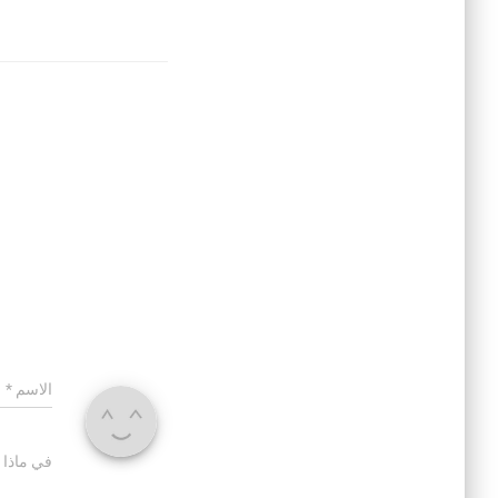
الاسم
*
في ماذا 