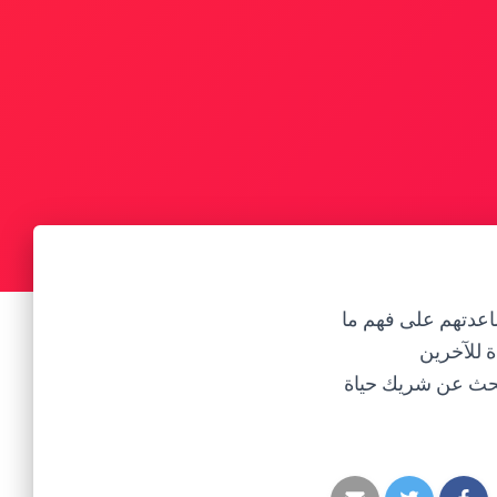
اعدتهم على فهم ما
 للآخرين
لبحث عن شريك حياة