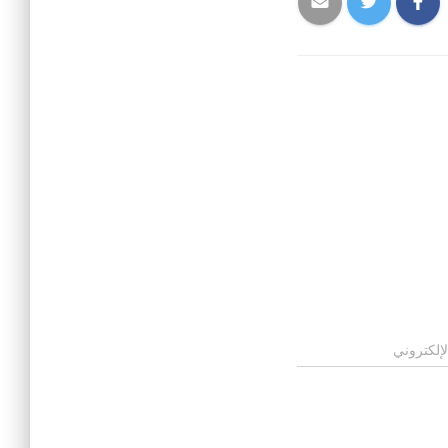
لإلكتروني