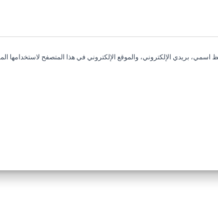
 اسمي، بريدي الإلكتروني، والموقع الإلكتروني في هذا المتصفح لاستخدامها المر