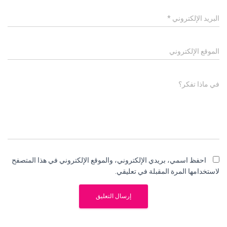
البريد الإلكتروني
*
الموقع الإلكتروني
في ماذا تفكر؟
احفظ اسمي، بريدي الإلكتروني، والموقع الإلكتروني في هذا المتصفح
لاستخدامها المرة المقبلة في تعليقي.