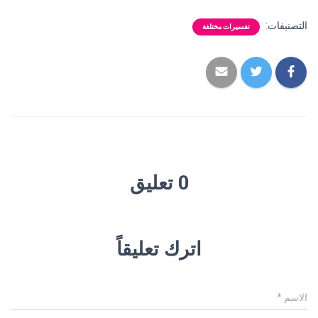
التصنيفات:
تفسيرات مختلفة
0 تعليق
اترك تعليقاً
الاسم
*