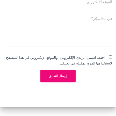
الموقع الإلكتروني
في ماذا تفكر؟
احفظ اسمي، بريدي الإلكتروني، والموقع الإلكتروني في هذا المتصفح
لاستخدامها المرة المقبلة في تعليقي.