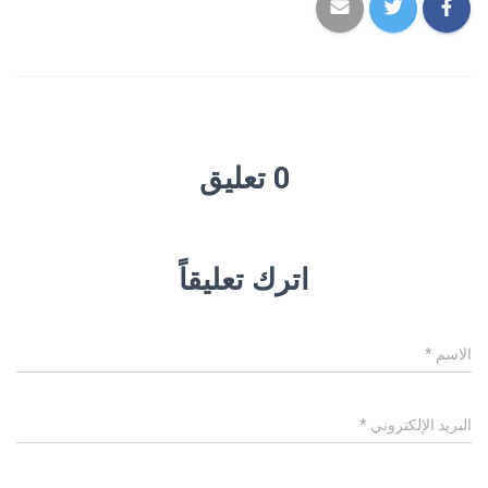
0 تعليق
اترك تعليقاً
الاسم
*
البريد الإلكتروني
*