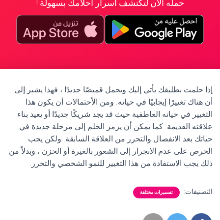
حمله الآن لتكتشف أسرار أحلامك بسهولة !
إذا حلمت بطليقك يأتي إليك ويحمل قميصًا جديدًا ، فهذا يشير إلى
أن هناك تغييرًا إيجابيًا في حياته. ومن الأحتمالات أن يكون هذا
التغيير في حياته العاطفية حيث قد يجد شريكًا جديدًا أو يعيد بناء
علاقته القديمة. كما يمكن أن يرمز الحلم إلى مرحلة جديدة في
حياتك بعد الانفصال والتحرر من العلاقة السابقة. ولكن يجب
الحرص على عدم الانجرار إلى الشعور بالغيرة أو الحزن ، وبدلاً من
ذلك يجب الاستفادة من هذا التغيير للنمو الشخصي والتحرر.
التصنيفات:
تفسيرات مختلفة