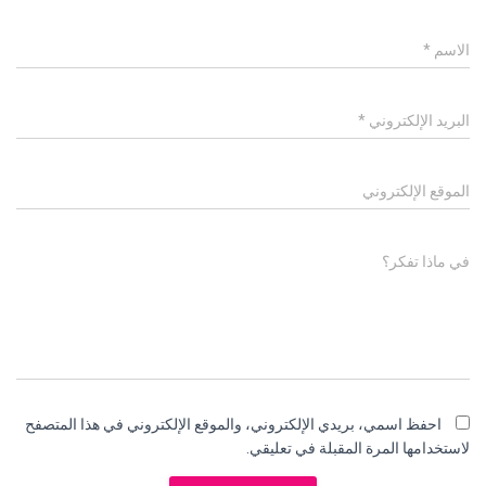
الاسم
*
البريد الإلكتروني
*
الموقع الإلكتروني
في ماذا تفكر؟
احفظ اسمي، بريدي الإلكتروني، والموقع الإلكتروني في هذا المتصفح
لاستخدامها المرة المقبلة في تعليقي.