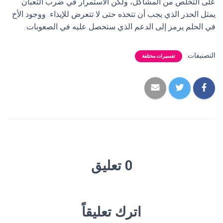
على التخلص من المشاكل، ولكن الاستمرار في ضرب الثعبان
يمثل الحذر الذي يجب أن تتخذه حتى لا تتعرض للإيذاء. ووجود الأخ
في الحلم يرمز إلى الدعم الذي ستحصل عليه في الصعوبات.
التصنيفات:
تفسيرات مختلفة
0 تعليق
اترك تعليقاً