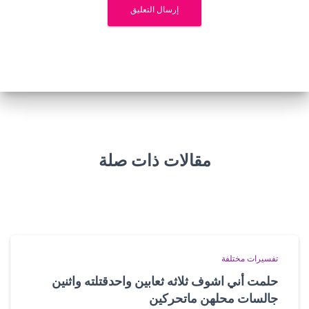
مقالات ذات صلة
تفسيرات مختلفة
حلمت أني اشوف ثلاثه ثعابين واحدقتلته واثنين
جالسات محلهن ماتحركين