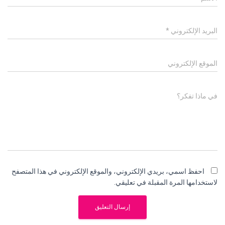
البريد الإلكتروني
*
الموقع الإلكتروني
في ماذا تفكر؟
احفظ اسمي، بريدي الإلكتروني، والموقع الإلكتروني في هذا المتصفح
لاستخدامها المرة المقبلة في تعليقي.