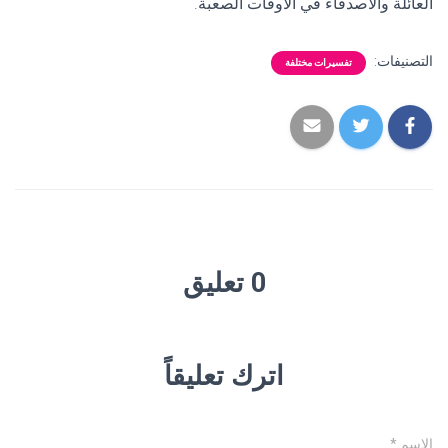
العائلة والأصدقاء في الأوقات الصعبة.
التصنيفات:
تفسيرات مختلفة
0 تعليق
اترك تعليقاً
الاسم
*