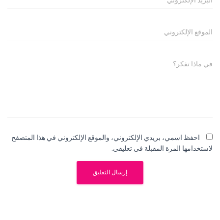
البريد الإلكتروني
*
الموقع الإلكتروني
في ماذا تفكر؟
احفظ اسمي، بريدي الإلكتروني، والموقع الإلكتروني في هذا المتصفح
لاستخدامها المرة المقبلة في تعليقي.