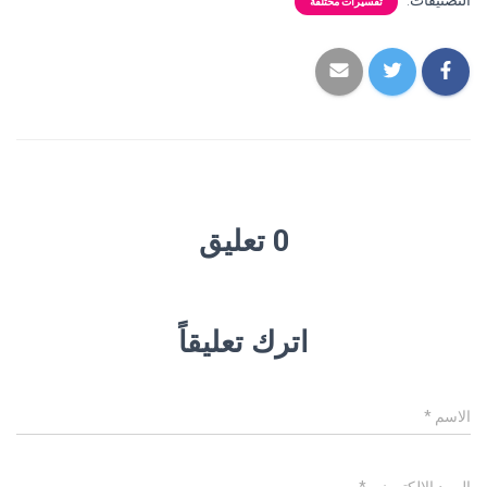
التصنيفات:
تفسيرات مختلفة
0 تعليق
اترك تعليقاً
الاسم
*