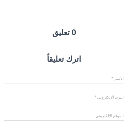
0 تعليق
اترك تعليقاً
الاسم
*
البريد الإلكتروني
*
الموقع الإلكتروني