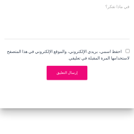
في ماذا تفكر؟
احفظ اسمي، بريدي الإلكتروني، والموقع الإلكتروني في هذا المتصفح
لاستخدامها المرة المقبلة في تعليقي.