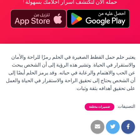
حمله الآن لتكتشف أسرار أحلامك بسهولة !
يعتبر حلم حمل القطط الصغيرة في الحلم رمزًا للراحة والأمان
والاستقرار في الحياة. وتشير هذه الرؤية إلى أن الشخص يبحث
عن الحب والاهتمام والرعاية في حياته. وقد يرمز الحلم أيضًا إلى
أن الشخص يحتاج إلى تحقيق الراحة والاستقرار في الحياة والعمل
على تحقيق أهدافه بثقة وثبات.
التصنيفات:
تفسيرات مختلفة