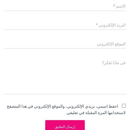
الاسم
*
البريد الإلكتروني
*
الموقع الإلكتروني
في ماذا تفكر؟
احفظ اسمي، بريدي الإلكتروني، والموقع الإلكتروني في هذا المتصفح
لاستخدامها المرة المقبلة في تعليقي.