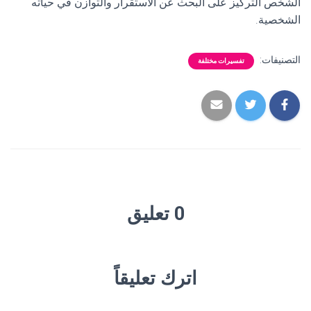
الشخص التركيز على البحث عن الاستقرار والتوازن في حياته
الشخصية.
التصنيفات:
تفسيرات مختلفة
0 تعليق
اترك تعليقاً