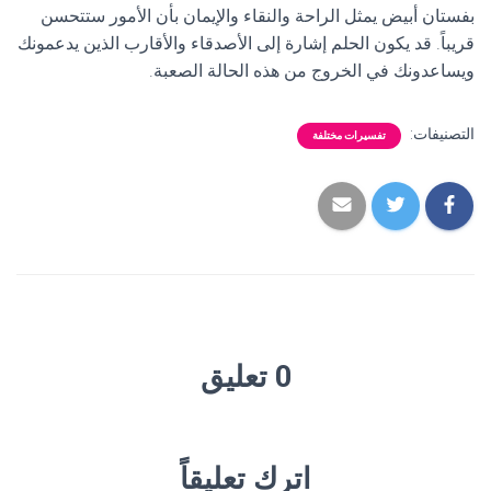
بفستان أبيض يمثل الراحة والنقاء والإيمان بأن الأمور ستتحسن
قريباً. قد يكون الحلم إشارة إلى الأصدقاء والأقارب الذين يدعمونك
ويساعدونك في الخروج من هذه الحالة الصعبة.
التصنيفات:
تفسيرات مختلفة
0 تعليق
اترك تعليقاً