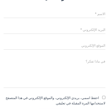
الاسم
*
البريد الإلكتروني
*
الموقع الإلكتروني
في ماذا تفكر؟
احفظ اسمي، بريدي الإلكتروني، والموقع الإلكتروني في هذا المتصفح
لاستخدامها المرة المقبلة في تعليقي.