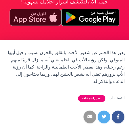
حمله الآن لتكتشف أسرار أحلامك بسهولة !
يعبر هذا الحلم عن شعور الأخت بالقلق والحزن بسبب رحيل أبيها
المتوفي. ولكن رؤية الأب في الحلم تعني أنه ما زال قريبًا منهم
رغم رحيله، وهذا يعطي الأخت الطمأنينة والراحة. كما أن رؤية
الأب يزورهم تعني أنه يشعر بالحنين لهم، وربما يحتاجون إلى
الدعاء والتذكر له.
التصنيفات:
تفسيرات مختلفة