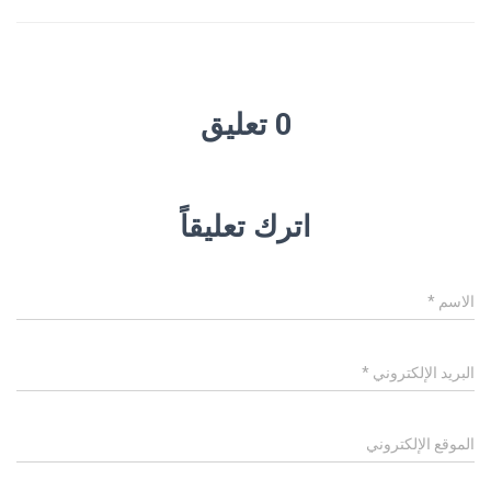
0 تعليق
اترك تعليقاً
الاسم
*
البريد الإلكتروني
*
الموقع الإلكتروني