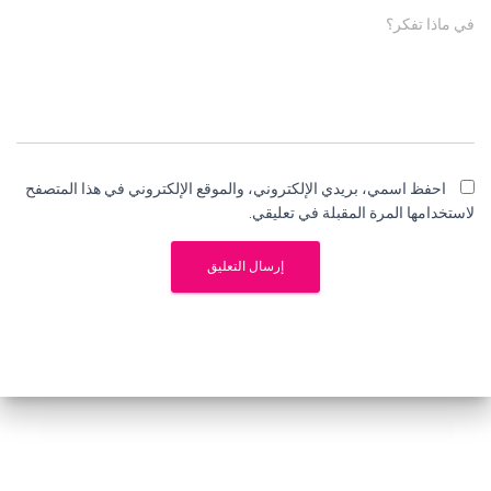
في ماذا تفكر؟
احفظ اسمي، بريدي الإلكتروني، والموقع الإلكتروني في هذا المتصفح
لاستخدامها المرة المقبلة في تعليقي.