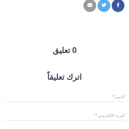
0 تعليق
اترك تعليقاً
الاسم
*
البريد الإلكتروني
*