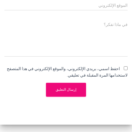
الموقع الإلكتروني
في ماذا تفكر؟
احفظ اسمي، بريدي الإلكتروني، والموقع الإلكتروني في هذا المتصفح
لاستخدامها المرة المقبلة في تعليقي.