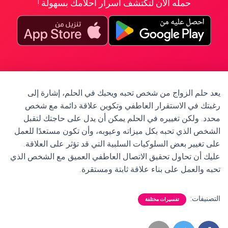
حمله الآن لتكتشف أسرار أحلامك بسهولة !
يعد حلم الزواج من شخص تحبه ويحبك في الحلم، إشارة إلى
رغبتك في الاستقرار العاطفي وتكوين علاقة دائمة مع شخص
محدد. ولكن تغييره في الحلم يمكن أن يدل على حاجتك لتقبل
الشخص الذي تحبه بكل ميزاته وعيوبه، وأن تكون مستعدًا للعمل
على تغيير بعض السلوكيات السلبية التي قد تؤثر على العلاقة.
عليك أن تحاول تحقيق الاتصال العاطفي العميق مع الشخص الذي
تحبه والعمل على بناء علاقة ثابتة ومستقرة.
التصنيفات:
تفسيرات مختلفة