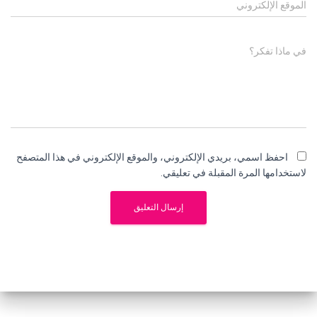
الموقع الإلكتروني
في ماذا تفكر؟
احفظ اسمي، بريدي الإلكتروني، والموقع الإلكتروني في هذا المتصفح
لاستخدامها المرة المقبلة في تعليقي.