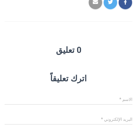
0 تعليق
اترك تعليقاً
الاسم
*
البريد الإلكتروني
*