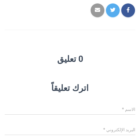
0 تعليق
اترك تعليقاً
الاسم
*
البريد الإلكتروني
*