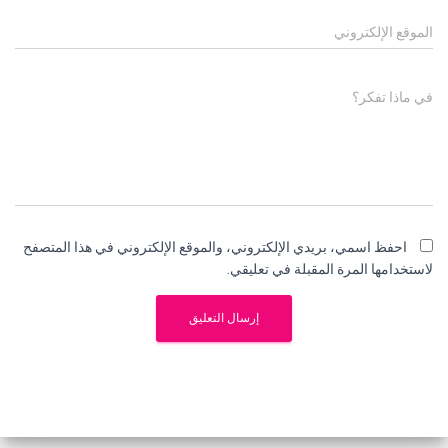
الموقع الإلكتروني
في ماذا تفكر؟
احفظ اسمي، بريدي الإلكتروني، والموقع الإلكتروني في هذا المتصفح
لاستخدامها المرة المقبلة في تعليقي.