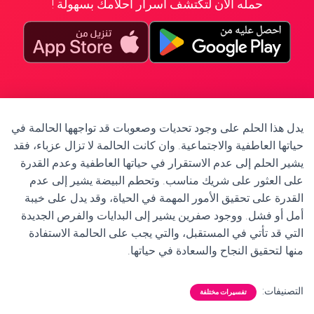
حمله الآن لتكتشف أسرار أحلامك بسهولة !
يدل هذا الحلم على وجود تحديات وصعوبات قد تواجهها الحالمة في
حياتها العاطفية والاجتماعية. وان كانت الحالمة لا تزال عزباء، فقد
يشير الحلم إلى عدم الاستقرار في حياتها العاطفية وعدم القدرة
على العثور على شريك مناسب. وتحطم البيضة يشير إلى عدم
القدرة على تحقيق الأمور المهمة في الحياة، وقد يدل على خيبة
أمل أو فشل. ووجود صفرين يشير إلى البدايات والفرص الجديدة
التي قد تأتي في المستقبل، والتي يجب على الحالمة الاستفادة
منها لتحقيق النجاح والسعادة في حياتها.
التصنيفات:
تفسيرات مختلفة