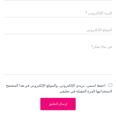
البريد الإلكتروني
*
الموقع الإلكتروني
في ماذا تفكر؟
احفظ اسمي، بريدي الإلكتروني، والموقع الإلكتروني في هذا المتصفح
لاستخدامها المرة المقبلة في تعليقي.