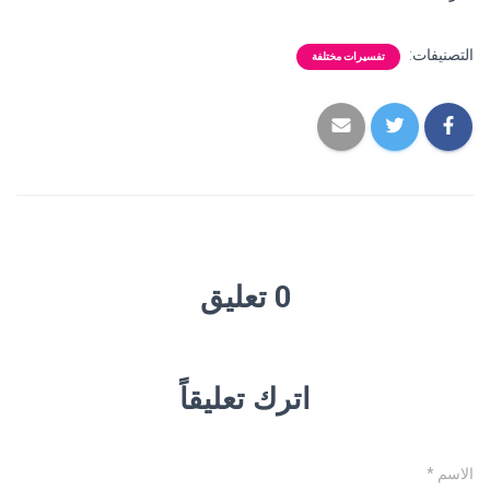
التصنيفات:
تفسيرات مختلفة
0 تعليق
اترك تعليقاً
الاسم
*