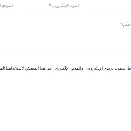
البريد الإلكتروني
*
الموقع ا
تفكر؟
 اسمي، بريدي الإلكتروني، والموقع الإلكتروني في هذا المتصفح لاستخدامها المر