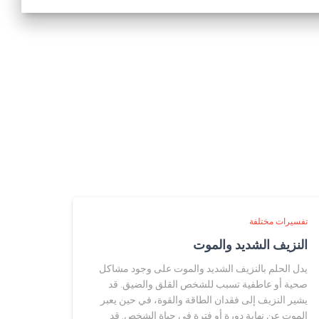
تفسيرات مختلفة
النزيف الشديد والموت
يدل الحلم بالنزيف الشديد والموت على وجود مشاكل
صحية أو عاطفية تسبب للشخص القلق والضيق. قد
يشير النزيف إلى فقدان الطاقة والقوة، في حين يعبر
الموت عن نهاية دورة أو فترة في حياة الشخص. قد