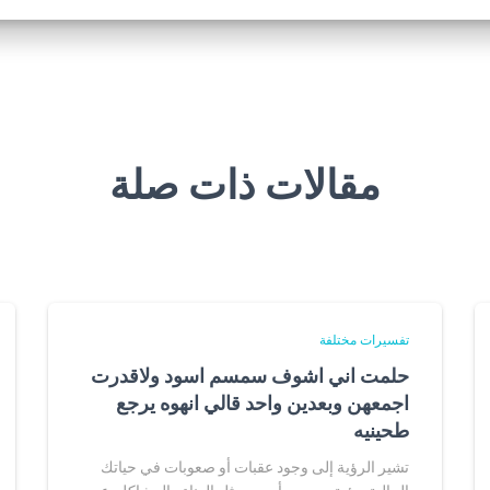
مقالات ذات صلة
تفسيرات مختلفة
حلمت اني اشوف سمسم اسود ولاقدرت
اجمعهن وبعدين واحد قالي انهوه يرجع
طحينيه
تشير الرؤية إلى وجود عقبات أو صعوبات في حياتك