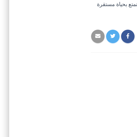
تمتع بحياة مستقرة