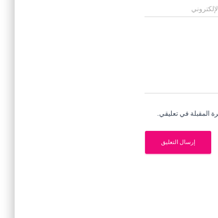
لإلكتروني
ة المقبلة في تعليقي.