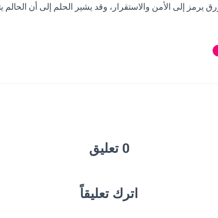
ق يرمز إلى الأمن والاستقرار، وقد يشير الحلم إلى أن الحالم ي
0 تعليق
اترك تعليقاً