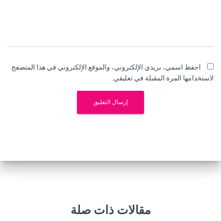
احفظ اسمي، بريدي الإلكتروني، والموقع الإلكتروني في هذا المتصفح
لاستخدامها المرة المقبلة في تعليقي.
مقالات ذات صلة