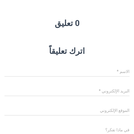
0 تعليق
اترك تعليقاً
الاسم
*
البريد الإلكتروني
*
الموقع الإلكتروني
في ماذا تفكر؟