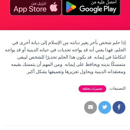
إذا حلم شخص بآخر يغير ديانته من الإسلام إلى ديانة أخرى في
الحلم، فهذا يعني أنه قد يواجه تحديات في حياته الدينية أو قد يواجه
انتكاسًا في إيمانه. قد يكون هذا الحلم تحذيرًا للشخص ليبقى
متمسكًا بدينه ويحافظ على إيمانه. ومن المهم أن يتمسك بقيمه
ومعتقداته الدينية ويحاول تعزيزها وتعميقها بشكل أكبر.
التصنيفات:
تفسيرات مختلفة