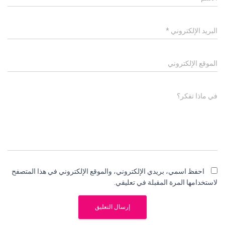
البريد الإلكتروني
*
الموقع الإلكتروني
في ماذا تفكر؟
احفظ اسمي، بريدي الإلكتروني، والموقع الإلكتروني في هذا المتصفح
لاستخدامها المرة المقبلة في تعليقي.