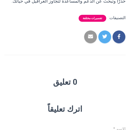
حذرًا وتبحث عن الدعم والمساعدة لتجاوز العراقيل في حياتك.
التصنيفات:
تفسيرات مختلفة
0 تعليق
اترك تعليقاً
الاسم
*