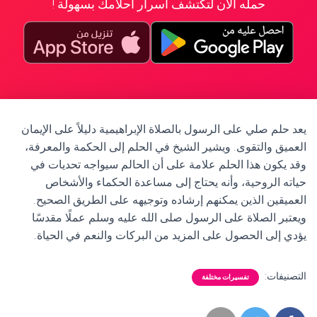
حمله الآن لتكتشف أسرار أحلامك بسهولة !
يعد حلم صلي على الرسول بالصلاة الإبراهيمية دليلاً على الإيمان
العميق والتقوى. ويشير الشيخ في الحلم إلى الحكمة والمعرفة،
وقد يكون هذا الحلم علامة على أن الحالم سيواجه تحديات في
حياته الروحية، وأنه يحتاج إلى مساعدة الحكماء والأشخاص
العميقين الذين يمكنهم إرشاده وتوجيهه على الطريق الصحيح.
ويعتبر الصلاة على الرسول صلى الله عليه وسلم عملًا مقدسًا
يؤدي إلى الحصول على المزيد من البركات والنعم في الحياة.
التصنيفات:
تفسيرات مختلفة