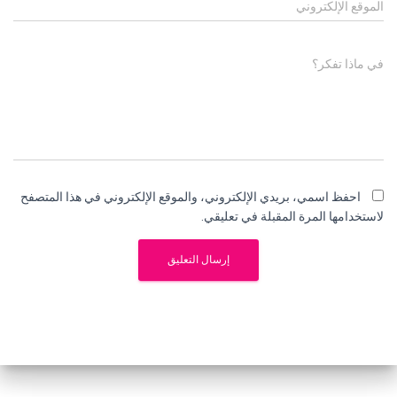
الموقع الإلكتروني
في ماذا تفكر؟
احفظ اسمي، بريدي الإلكتروني، والموقع الإلكتروني في هذا المتصفح
لاستخدامها المرة المقبلة في تعليقي.