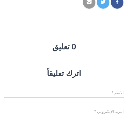
0 تعليق
اترك تعليقاً
الاسم
*
البريد الإلكتروني
*