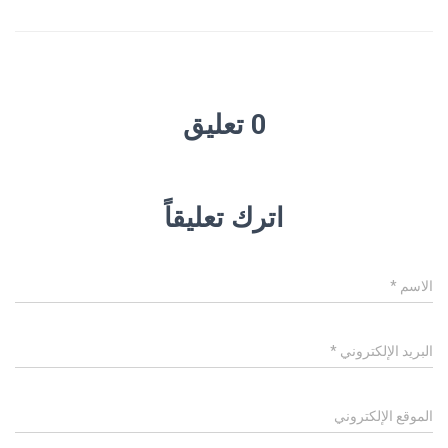
0 تعليق
اترك تعليقاً
الاسم
*
البريد الإلكتروني
*
الموقع الإلكتروني