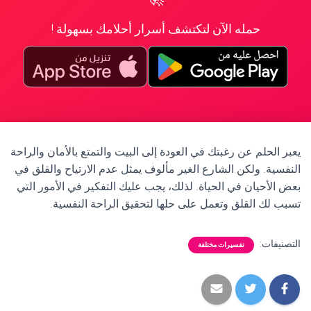
حمله الآن لتكتشف أسرار أحلامك بسهولة !
يعبر الحلم عن رغبتك في العودة إلى البيت والتمتع بالأمان والراحة
النفسية. ولكن الشارع الغير مألوف يمثل عدم الارتياح والقلق في
بعض الأحيان في الحياة. لذلك، يجب عليك التفكير في الأمور التي
تسبب لك القلق وتعمل على حلها لتحقيق الراحة النفسية.
التصنيفات:
تفسيرات مختلفة