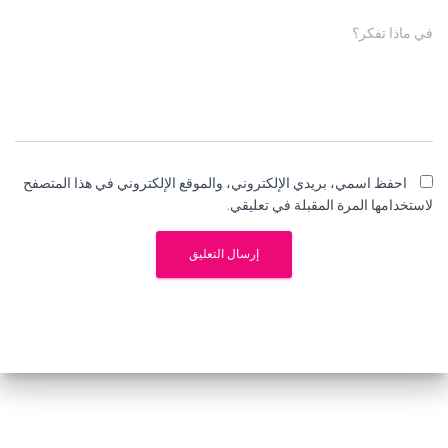
في ماذا تفكر؟
احفظ اسمي، بريدي الإلكتروني، والموقع الإلكتروني في هذا المتصفح
لاستخدامها المرة المقبلة في تعليقي.