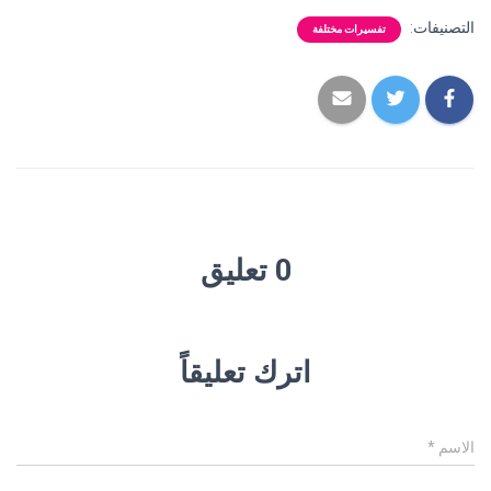
التصنيفات:
تفسيرات مختلفة
0 تعليق
اترك تعليقاً
الاسم
*