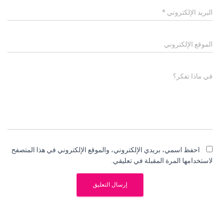
البريد الإلكتروني
*
الموقع الإلكتروني
في ماذا تفكر؟
احفظ اسمي، بريدي الإلكتروني، والموقع الإلكتروني في هذا المتصفح
لاستخدامها المرة المقبلة في تعليقي.