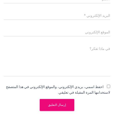
البريد الإلكتروني
*
الموقع الإلكتروني
في ماذا تفكر؟
احفظ اسمي، بريدي الإلكتروني، والموقع الإلكتروني في هذا المتصفح
لاستخدامها المرة المقبلة في تعليقي.