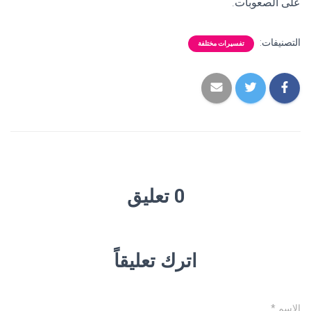
على الصعوبات.
التصنيفات:
تفسيرات مختلفة
0 تعليق
اترك تعليقاً
الاسم
*