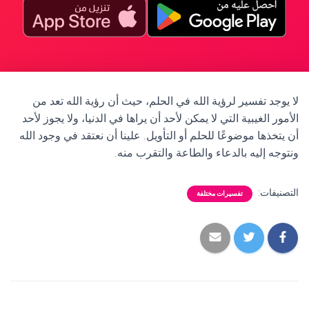
لا يوجد تفسير لرؤية الله في الحلم، حيث أن رؤية الله تعد من
الأمور الغيبية التي لا يمكن لأحد أن يراها في الدنيا، ولا يجوز لأحد
أن يتخذها موضوعًا للحلم أو التأويل. علينا أن نعتقد في وجود الله
ونتوجه إليه بالدعاء والطاعة والتقرب منه.
التصنيفات:
تفسيرات مختلفة