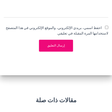
احفظ اسمي، بريدي الإلكتروني، والموقع الإلكتروني في هذا المتصفح
لاستخدامها المرة المقبلة في تعليقي.
مقالات ذات صلة