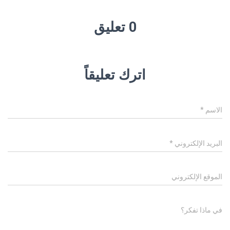
0 تعليق
اترك تعليقاً
الاسم
*
البريد الإلكتروني
*
الموقع الإلكتروني
في ماذا تفكر؟