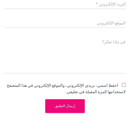
البريد الإلكتروني
*
الموقع الإلكتروني
في ماذا تفكر؟
احفظ اسمي، بريدي الإلكتروني، والموقع الإلكتروني في هذا المتصفح
لاستخدامها المرة المقبلة في تعليقي.