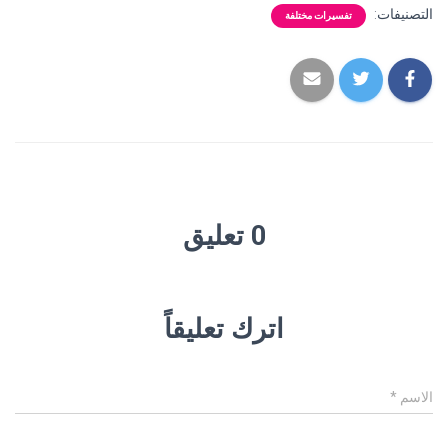
التصنيفات:
تفسيرات مختلفة
0 تعليق
اترك تعليقاً
الاسم
*