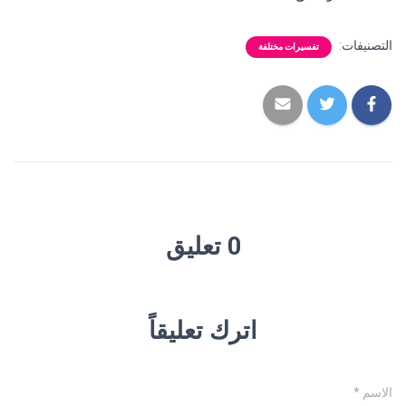
التصنيفات:
تفسيرات مختلفة
0 تعليق
اترك تعليقاً
الاسم
*