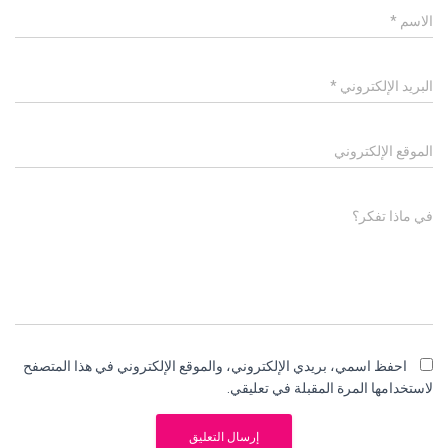
الاسم
*
البريد الإلكتروني
*
الموقع الإلكتروني
في ماذا تفكر؟
احفظ اسمي، بريدي الإلكتروني، والموقع الإلكتروني في هذا المتصفح
لاستخدامها المرة المقبلة في تعليقي.