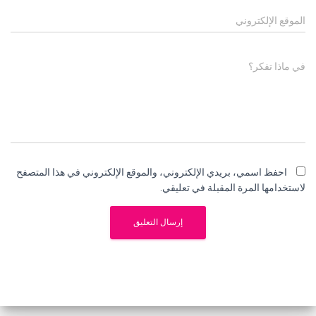
الموقع الإلكتروني
في ماذا تفكر؟
احفظ اسمي، بريدي الإلكتروني، والموقع الإلكتروني في هذا المتصفح
لاستخدامها المرة المقبلة في تعليقي.