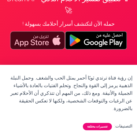
🚀
حمله الآن لتكتشف أسرار أحلامك بسهولة !
إن رؤية فتاة ترتدي ثوبًا أحمر يمثل الحب والشغف. وحمل النبلة
الذهبية يرمز إلى القوة والنجاح. وتحلم الفتيات بالعادة بالأشياء
الجميلة والأنيقة. ومع ذلك، من المهم أن تتذكري أن الأحلام تعبر
عن الرغبات والتوقعات الشخصية، ولكنها لا تعكس الحقيقة
بالضرورة.
التصنيفات:
تفسيرات مختلفة