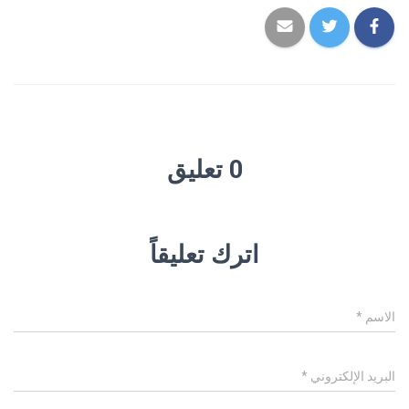
0 تعليق
اترك تعليقاً
الاسم
*
البريد الإلكتروني
*