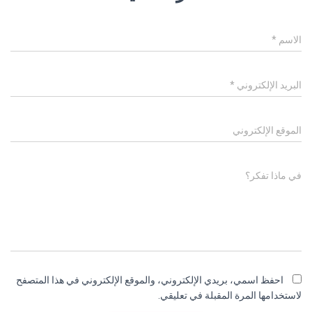
الاسم
*
البريد الإلكتروني
*
الموقع الإلكتروني
في ماذا تفكر؟
احفظ اسمي، بريدي الإلكتروني، والموقع الإلكتروني في هذا المتصفح
لاستخدامها المرة المقبلة في تعليقي.