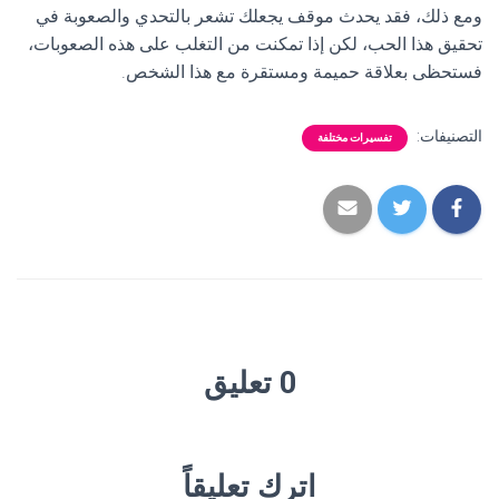
ومع ذلك، فقد يحدث موقف يجعلك تشعر بالتحدي والصعوبة في
تحقيق هذا الحب، لكن إذا تمكنت من التغلب على هذه الصعوبات،
فستحظى بعلاقة حميمة ومستقرة مع هذا الشخص.
التصنيفات:
تفسيرات مختلفة
0 تعليق
اترك تعليقاً